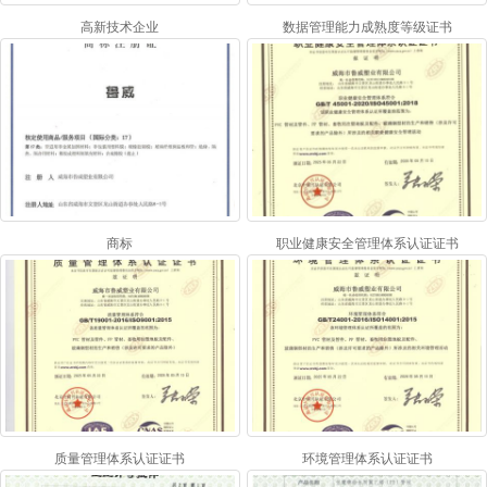
高新技术企业
数据管理能力成熟度等级证书
商标
职业健康安全管理体系认证证书
质量管理体系认证证书
环境管理体系认证证书