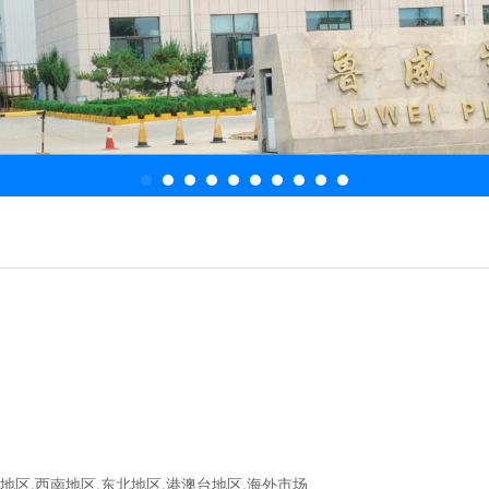
地区,西南地区,东北地区,港澳台地区,海外市场