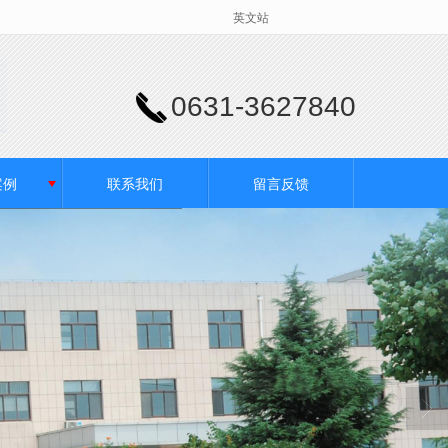
英文站
0631-3627840
案例
联系我们
留言反馈