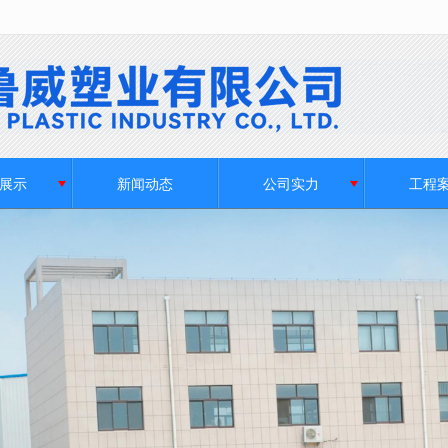
无法获得最佳浏览体验，推荐下载安装谷歌浏览器！
展示
新闻动态
公司实力
工程