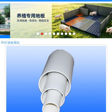
PVC管材系列