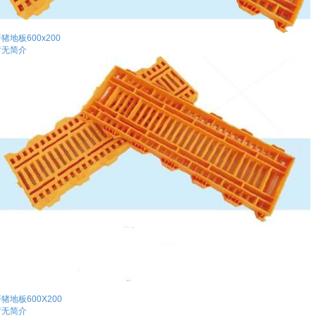
猪地板600x200
暂无简介
猪地板600X200
暂无简介