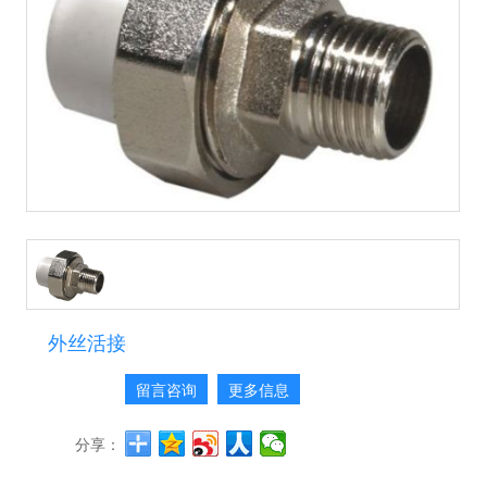
外丝活接
留言咨询
更多信息
分享：