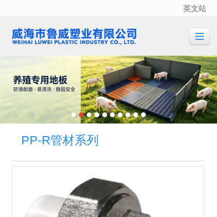
英文站
很遗憾，因您的浏览器版本过低导致无法获得最佳浏览体验，推荐下载安装谷歌浏览器！
PP-R管材系列