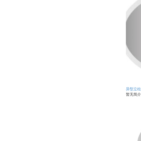
异型立柱
暂无简介