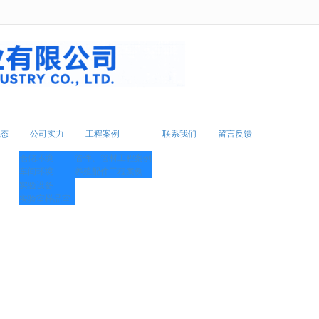
无法获得最佳浏览体验，推荐下载安装谷歌浏览器！
态
公司实力
工程案例
联系我们
留言反馈
仓储环境
管件、管材工程案例
车间环境
养殖配件工程案例
实验设备
实验室样品室