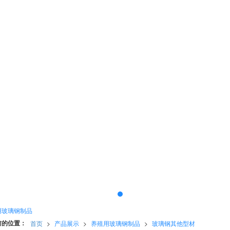
用玻璃钢制品
前的位置：
首页
>
产品展示
>
养殖用玻璃钢制品
>
玻璃钢其他型材