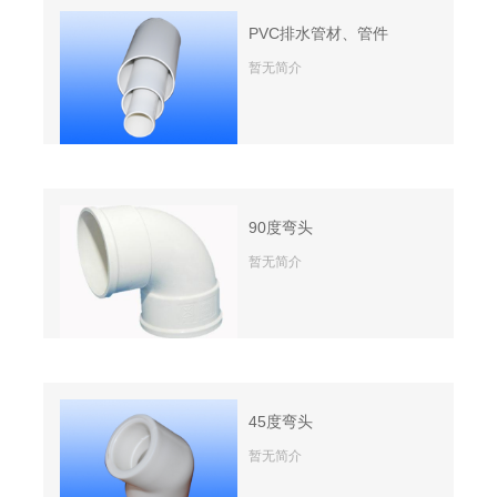
PVC排水管材、管件
暂无简介
90度弯头
暂无简介
45度弯头
暂无简介