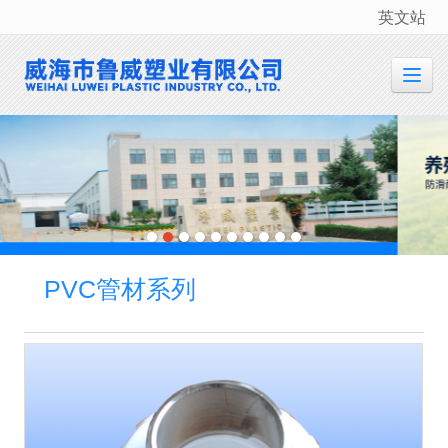
英文站
很遗憾，因您的浏览器版本过低导致无法获得最佳浏览体验，推荐下载安装谷歌浏览器！
PVC管材系列