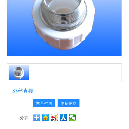
外丝直接
留言咨询
更多信息
分享：