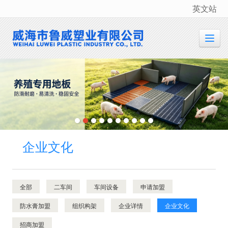
英文站
很遗憾，因您的浏览器版本过低导致无法获得最佳浏览体验，推荐下载安装谷歌浏览器！
企业文化
全部
二车间
车间设备
申请加盟
防水膏加盟
组织构架
企业详情
企业文化
招商加盟